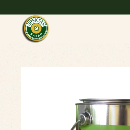
Skip to main content