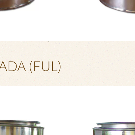
ADA (FUL)