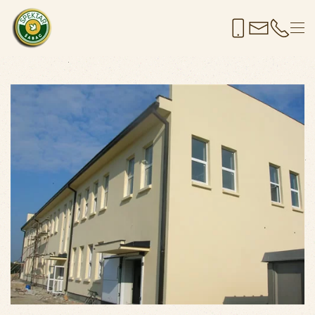
Skip to main content