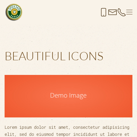
Skip to main content
BEAUTIFUL ICONS
Lorem ipsum dolor sit amet, consectetur adipisicing
elit, sed do eiusmod tempor incididunt ut labore et