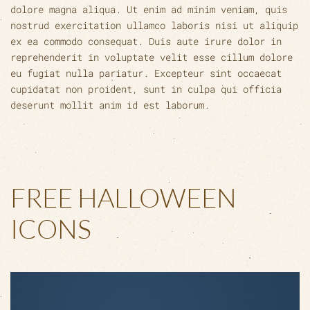
dolore magna aliqua. Ut enim ad minim veniam, quis
nostrud exercitation ullamco laboris nisi ut aliquip
ex ea commodo consequat. Duis aute irure dolor in
reprehenderit in voluptate velit esse cillum dolore
eu fugiat nulla pariatur. Excepteur sint occaecat
cupidatat non proident, sunt in culpa qui officia
deserunt mollit anim id est laborum.
FREE HALLOWEEN
ICONS