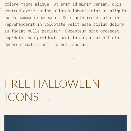
dolore magna aliqua. Ut enim ad minim veniam, quis
nostrud exercitation ullamco laboris nisi ut aliquip
ex ea commodo consequat. Duis aute irure dolor in
reprehenderit in voluptate velit esse cillum dolore
eu fugiat nulla pariatur. Excepteur sint occaecat
cupidatat non proident, sunt in culpa qui officia
deserunt mollit anim id est laborum.
FREE HALLOWEEN
ICONS