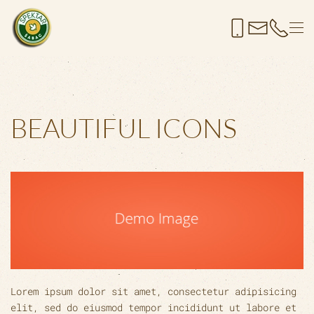
Skip to main content
BEAUTIFUL ICONS
Lorem ipsum dolor sit amet, consectetur adipisicing
elit, sed do eiusmod tempor incididunt ut labore et