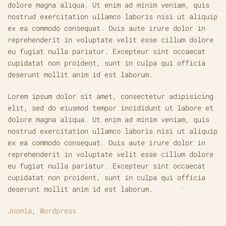
dolore magna aliqua. Ut enim ad minim veniam, quis
nostrud exercitation ullamco laboris nisi ut aliquip
ex ea commodo consequat. Duis aute irure dolor in
reprehenderit in voluptate velit esse cillum dolore
eu fugiat nulla pariatur. Excepteur sint occaecat
cupidatat non proident, sunt in culpa qui officia
deserunt mollit anim id est laborum.
Lorem ipsum dolor sit amet, consectetur adipisicing
elit, sed do eiusmod tempor incididunt ut labore et
dolore magna aliqua. Ut enim ad minim veniam, quis
nostrud exercitation ullamco laboris nisi ut aliquip
ex ea commodo consequat. Duis aute irure dolor in
reprehenderit in voluptate velit esse cillum dolore
eu fugiat nulla pariatur. Excepteur sint occaecat
cupidatat non proident, sunt in culpa qui officia
deserunt mollit anim id est laborum.
Joomla
,
Wordpress