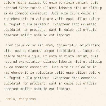
dolore magna aliqua. Ut enim ad minim veniam, quis
nostrud exercitation ullamco laboris nisi ut aliquip
ex ea commodo consequat. Duis aute irure dolor in
reprehenderit in voluptate velit esse cillum dolore
eu fugiat nulla pariatur. Excepteur sint occaecat
cupidatat non proident, sunt in culpa qui officia
deserunt mollit anim id est laborum.
Lorem ipsum dolor sit amet, consectetur adipisicing
elit, sed do eiusmod tempor incididunt ut labore et
dolore magna aliqua. Ut enim ad minim veniam, quis
nostrud exercitation ullamco laboris nisi ut aliquip
ex ea commodo consequat. Duis aute irure dolor in
reprehenderit in voluptate velit esse cillum dolore
eu fugiat nulla pariatur. Excepteur sint occaecat
cupidatat non proident, sunt in culpa qui officia
deserunt mollit anim id est laborum.
Joomla
,
Wordpress